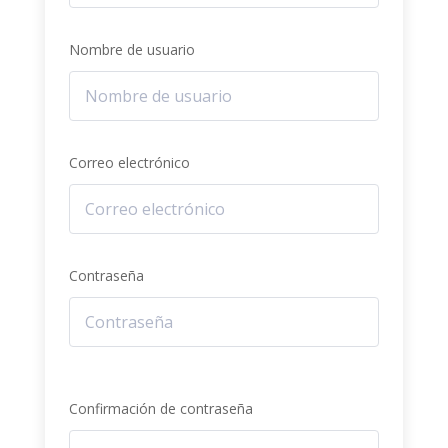
Nombre de usuario
Correo electrónico
Contraseña
Confirmación de contraseña