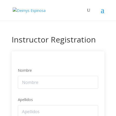
Instructor Registration
Nombre
Apellidos