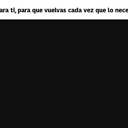
ara ti, para que vuelvas cada vez que lo nece