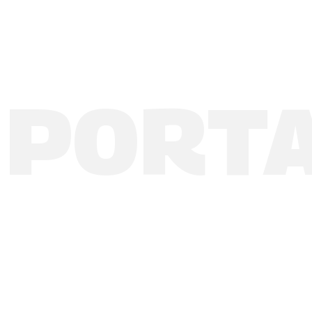
PORTA