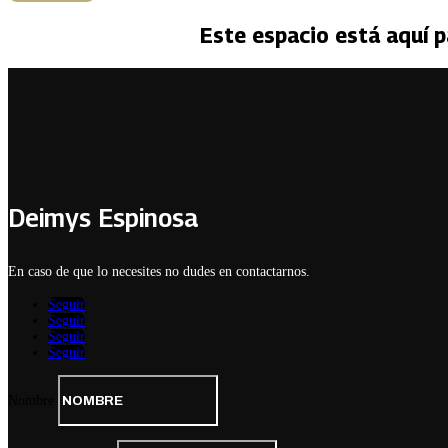
Este espacio está aquí p
Deimys Espinosa
En caso de que lo necesites no dudes en contactarnos.
Seguir
Seguir
Seguir
Seguir
Nombre