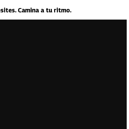
sites. Camina a tu ritmo.